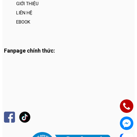
GIỚI THIỆU
LIÊN HỆ
EBOOK
Fanpage chính thức: