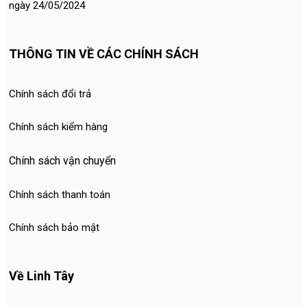
ngày 24/05/2024
THÔNG TIN VỀ CÁC CHÍNH SÁCH
Chính sách đổi trả
Chính sách kiểm hàng
Chính sách vận chuyển
Chính sách thanh toán
Chính sách bảo mật
Về Linh Tây