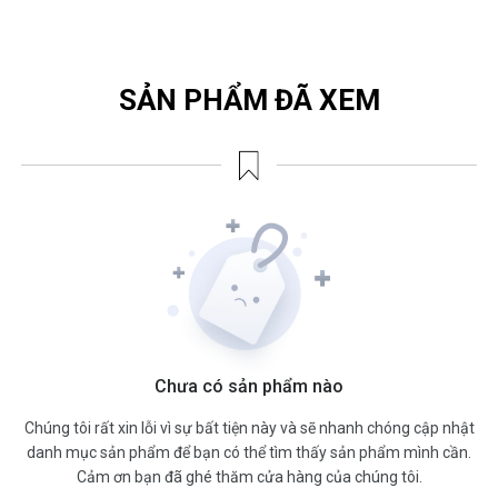
SẢN PHẨM ĐÃ XEM
Chưa có sản phẩm nào
Chúng tôi rất xin lỗi vì sự bất tiện này và sẽ nhanh chóng cập nhật
danh mục sản phẩm để bạn có thể tìm thấy sản phẩm mình cần.
Cảm ơn bạn đã ghé thăm cửa hàng của chúng tôi.