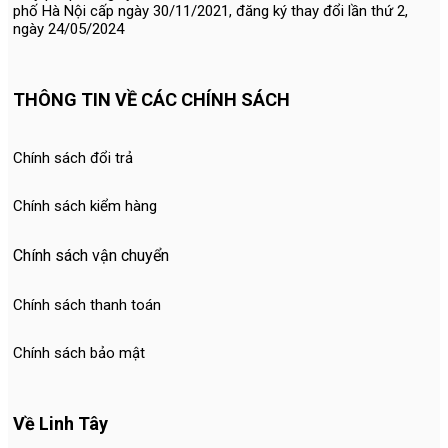
phố Hà Nội cấp ngày 30/11/2021, đăng ký thay đổi lần thứ 2,
ngày 24/05/2024
THÔNG TIN VỀ CÁC CHÍNH SÁCH
Chính sách đổi trả
Chính sách kiểm hàng
Chính sách vận chuyển
Chính sách thanh toán
Chính sách bảo mật
Về Linh Tây