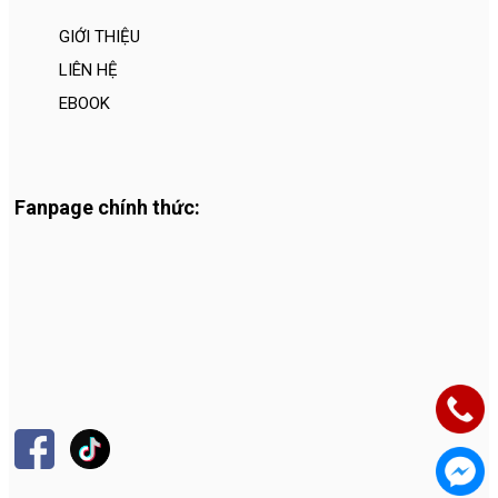
GIỚI THIỆU
LIÊN HỆ
EBOOK
Fanpage chính thức: