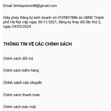
Email: linhtaystore88@gmail.com
Giấy phép Đăng ký kinh doanh số 0109837886 do UBND Thành
phố Hà Nội cấp ngày 30/11/2021, đăng ký thay đổi lần thứ 2,
ngày 24/05/2024
THÔNG TIN VỀ CÁC CHÍNH SÁCH
Chính sách đổi trả
Chính sách kiểm hàng
Chính sách vận chuyển
Chính sách thanh toán
Chính sách bảo mật