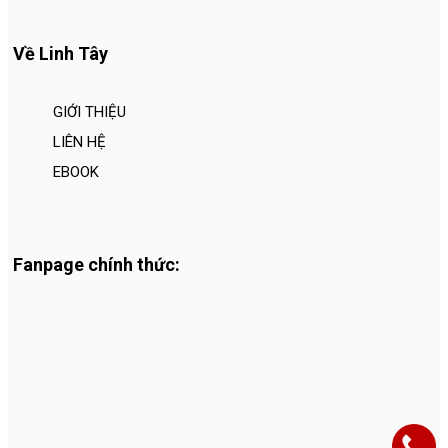
Về Linh Tây
GIỚI THIỆU
LIÊN HỆ
EBOOK
Fanpage chính thức: