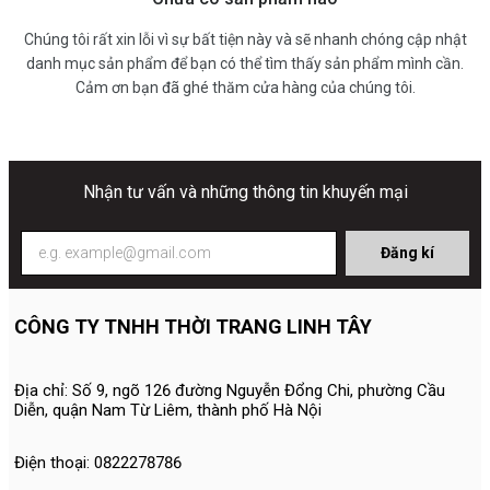
Chúng tôi rất xin lỗi vì sự bất tiện này và sẽ nhanh chóng cập nhật
danh mục sản phẩm để bạn có thể tìm thấy sản phẩm mình cần.
Cảm ơn bạn đã ghé thăm cửa hàng của chúng tôi.
Nhận tư vấn và những thông tin khuyến mại
Đăng kí
CÔNG TY TNHH THỜI TRANG LINH TÂY
Địa chỉ: Số 9, ngõ 126 đường Nguyễn Đổng Chi, phường Cầu
Diễn, quận Nam Từ Liêm, thành phố Hà Nội
Điện thoại: 0822278786